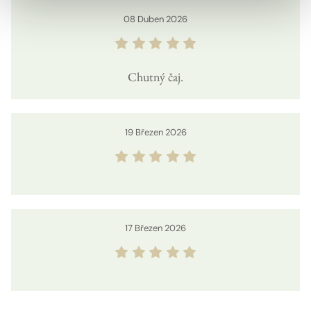
08
Duben
2026
Chutný čaj.
19
Březen
2026
17
Březen
2026