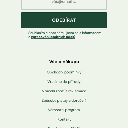
ODEBÍRAT
Souhlasím a obeznámil jsem se s informacemi
o
zpracování osobních údajů
Vše o nákupu
Obchodní podmínky
Vracíme do přírody
Vrácení zboží a reklamace
Způsoby platby a doručení
Věrnostní program
Kontakt