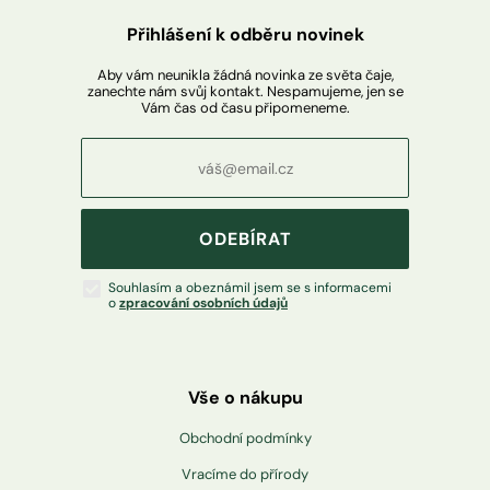
Přihlášení k odběru novinek
Aby vám neunikla žádná novinka ze světa čaje,
zanechte nám svůj kontakt. Nespamujeme, jen se
Vám čas od času připomeneme.
ODEBÍRAT
Souhlasím a obeznámil jsem se s informacemi
o
zpracování osobních údajů
Vše o nákupu
Obchodní podmínky
Vracíme do přírody