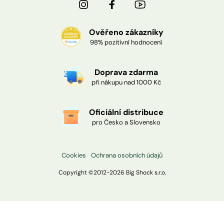
Ověřeno zákazníky
98% pozitivní hodnocení
Doprava zdarma
při nákupu nad 1000 Kč
Oficiální distribuce
pro Česko a Slovensko
Cookies
Ochrana osobních údajů
Copyright ©2012-
2026
Big Shock s.r.o.