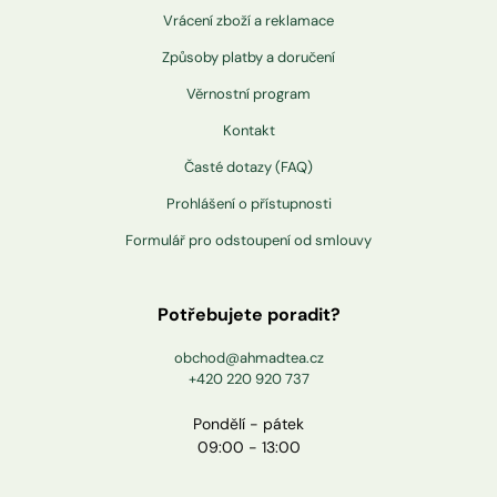
Vrácení zboží a reklamace
Způsoby platby a doručení
Věrnostní program
Kontakt
Časté dotazy (FAQ)
Prohlášení o přístupnosti
Formulář pro odstoupení od smlouvy
Potřebujete poradit?
obchod@ahmadtea.cz
+420 220 920 737
Pondělí - pátek
09:00 - 13:00