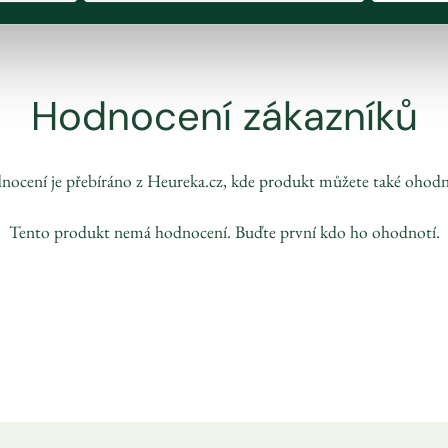
Hodnocení zákazníků
ocení je přebíráno z Heureka.cz, kde produkt můžete také ohodn
Tento produkt nemá hodnocení. Buďte první kdo ho ohodnotí.