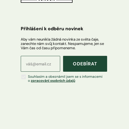
Přihlášení k odběru novinek
Aby vám neunikla žádná novinka ze světa čaje,
zanechte nám svůj kontakt. Nespamujeme, jen se
Vám čas od času připomeneme.
ODEBÍRAT
Souhlasím a obeznámil jsem se s informacemi
o
zpracování osobních údajů