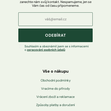
zanechte nám svůj kontakt. Nespamujeme, jen se
Vám čas od času připomeneme.
ODEBÍRAT
Souhlasím a obeznámil jsem se s informacemi
o
zpracování osobních údajů
Vše o nákupu
Obchodní podmínky
Vracíme do přírody
Vrácení zboží a reklamace
Způsoby platby a doručení