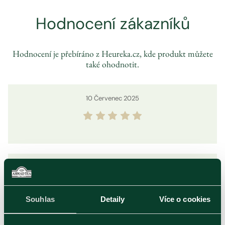
Hodnocení zákazníků
Hodnocení je přebíráno z Heureka.cz, kde produkt můžete
také ohodnotit.
10
Červenec
2025
04
Červenec
2025
Souhlas
Detaily
Více o cookies