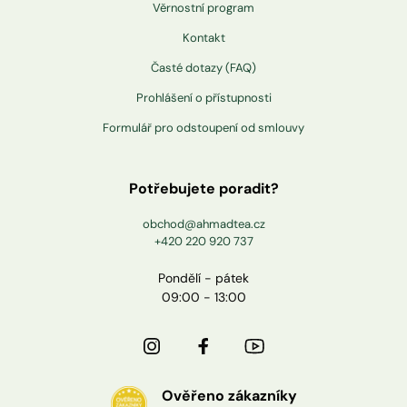
Věrnostní program
Kontakt
Časté dotazy (FAQ)
Prohlášení o přístupnosti
Formulář pro odstoupení od smlouvy
Potřebujete poradit?
obchod@ahmadtea.cz
+420 220 920 737
Pondělí - pátek
09:00 - 13:00
Ověřeno zákazníky