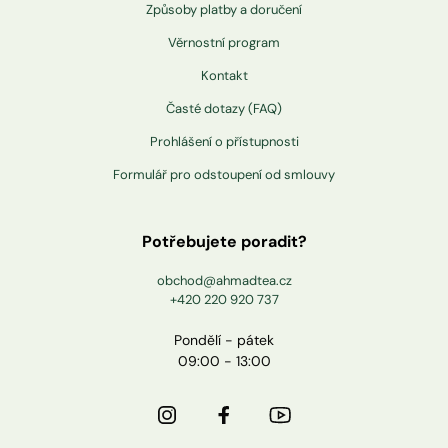
Způsoby platby a doručení
Věrnostní program
Kontakt
Časté dotazy (FAQ)
Prohlášení o přístupnosti
Formulář pro odstoupení od smlouvy
Potřebujete poradit?
obchod@ahmadtea.cz
+420 220 920 737
Pondělí - pátek
09:00 - 13:00