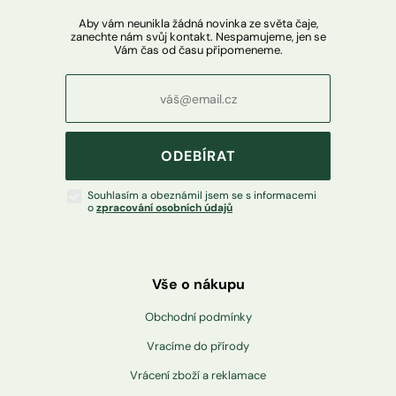
Aby vám neunikla žádná novinka ze světa čaje,
zanechte nám svůj kontakt. Nespamujeme, jen se
Vám čas od času připomeneme.
ODEBÍRAT
Souhlasím a obeznámil jsem se s informacemi
o
zpracování osobních údajů
Vše o nákupu
Obchodní podmínky
Vracíme do přírody
Vrácení zboží a reklamace