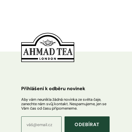
Přihlášení k odběru novinek
Aby vám neunikla žádná novinka ze světa čaje,
zanechte nám svůj kontakt. Nespamujeme, jen se
Vám čas od času připomeneme.
ODEBÍRAT