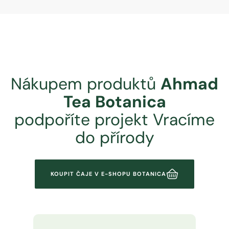
Nákupem produktů
Ahmad
Tea Botanica
podpoříte projekt Vracíme
do přírody
KOUPIT ČAJE V E-SHOPU BOTANICA