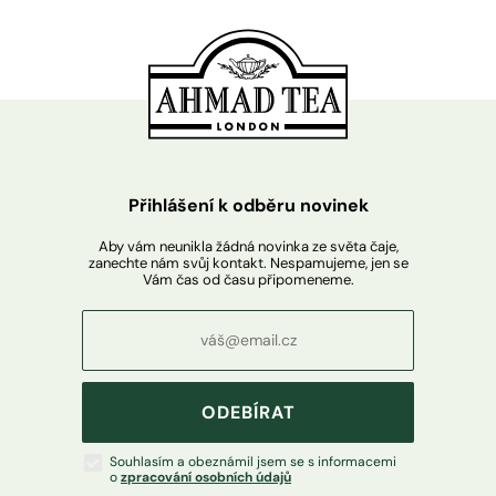
Přihlášení k odběru novinek
Aby vám neunikla žádná novinka ze světa čaje,
zanechte nám svůj kontakt. Nespamujeme, jen se
Vám čas od času připomeneme.
ODEBÍRAT
Souhlasím a obeznámil jsem se s informacemi
o
zpracování osobních údajů