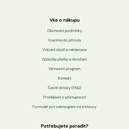
Vše o nákupu
Obchodní podmínky
Vracíme do přírody
Vrácení zboží a reklamace
Způsoby platby a doručení
Věrnostní program
Kontakt
Časté dotazy (FAQ)
Prohlášení o přístupnosti
Formulář pro odstoupení od smlouvy
Potřebujete poradit?