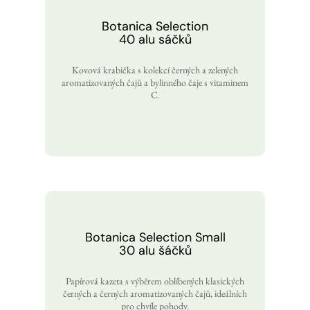
Botanica Selection
40 alu sáčků
Kovová krabička s kolekcí černých a zelených
aromatizovaných čajů a bylinného čaje s vitaminem
C.
Botanica Selection Small
30 alu šáčků
Papírová kazeta s výběrem oblíbených klasických
černých a černých aromatizovaných čajů, ideálních
pro chvíle pohody.