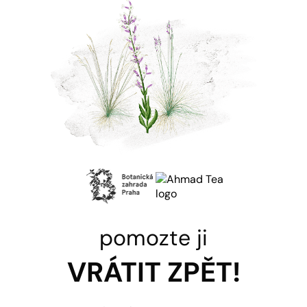
pomozte ji
VRÁTIT ZPĚT!