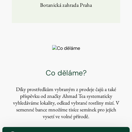
Botanická zahrada Praha
Co děláme?
Díky prostředkům vybraným z prodeje čajů a také
příspěvku od značky Ahmad Tea systematicky
vyhledáváme lokality, odkud vybrané rostliny mizí. V
semenné bance množíme tisíce semínek pro jejich
vysetí ve volné přírodě.