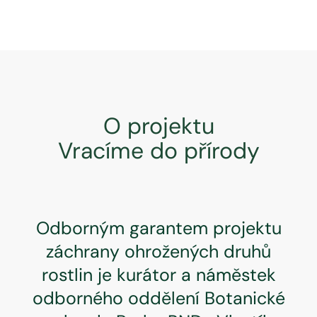
O projektu
Vracíme do přírody
Odborným garantem projektu
záchrany ohrožených druhů
rostlin je kurátor a náměstek
odborného oddělení Botanické