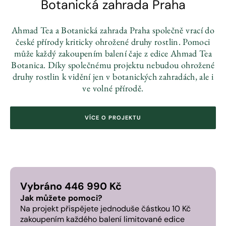
Botanická zahrada Praha
Ahmad Tea a Botanická zahrada Praha společně vrací do
české přírody kriticky ohrožené druhy rostlin. Pomoci
může každý zakoupením balení čaje z edice Ahmad Tea
Botanica. Díky společnému projektu nebudou ohrožené
druhy rostlin k vidění jen v botanických zahradách, ale i
ve volné přírodě.
VÍCE O PROJEKTU
Vybráno
446 990 Kč
Jak můžete pomoci?
Na projekt přispějete jednoduše částkou 10 Kč
zakoupením každého balení limitované edice