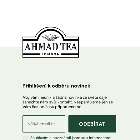
Přihlášení k odběru novinek
Aby vám neunikla žádná novinka ze světa čaje,
zanechte nám svůj kontakt. Nespamujeme, jen se
Vám čas od času připomeneme.
ODEBÍRAT
Souhlasím a obeznámil jsem se s informacemi