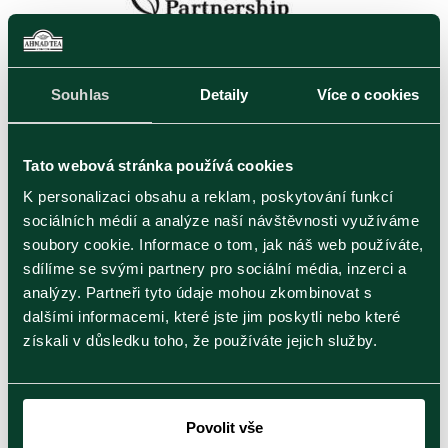
Souhlas
Detaily
Více o cookies
Tato webová stránka používá cookies
K personalizaci obsahu a reklam, poskytování funkcí
sociálních médií a analýze naší návštěvnosti využíváme
soubory cookie. Informace o tom, jak náš web používáte,
sdílíme se svými partnery pro sociální média, inzerci a
analýzy. Partneři tyto údaje mohou zkombinovat s
dalšími informacemi, které jste jim poskytli nebo které
získali v důsledku toho, že používáte jejich služby.
Povolit vše