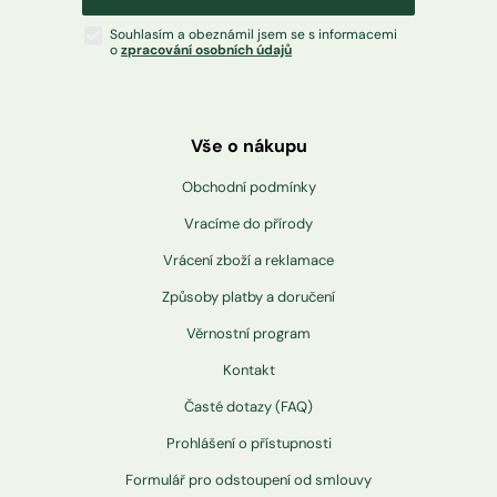
Souhlasím a obeznámil jsem se s informacemi
o
zpracování osobních údajů
Vše o nákupu
Obchodní podmínky
Vracíme do přírody
Vrácení zboží a reklamace
Způsoby platby a doručení
Věrnostní program
Kontakt
Časté dotazy (FAQ)
Prohlášení o přístupnosti
Formulář pro odstoupení od smlouvy