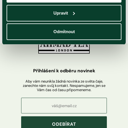
Upravit
Odmítnout
Přihlášení k odběru novinek
Aby vám neunikla žádná novinka ze světa čaje,
zanechte nám svůj kontakt. Nespamujeme, jen se
Vám čas od času připomeneme.
ODEBÍRAT