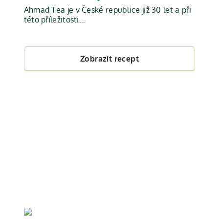
Ahmad Tea je v České republice již 30 let a při
této příležitosti…
Zobrazit recept