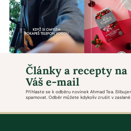
Články a recepty na
Váš e-mail
Přihlaste se k odběru novinek Ahmad Tea. Slibu
spamovat. Odběr můžete kdykoliv zrušit v zaslané