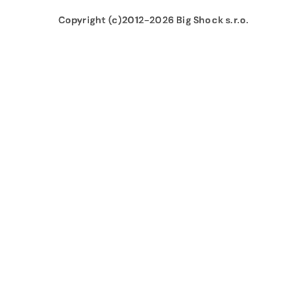
Copyright (c)2012-
2026
Big Shock s.r.o.