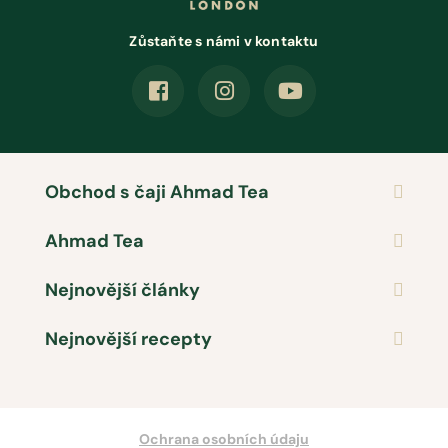
Zůstaňte s námi v kontaktu
Obchod s čaji Ahmad Tea
Ahmad Tea
Nejnovější články
Nejnovější recepty
Ochrana osobních údaju