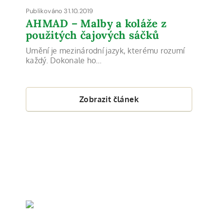
Publikováno 31.10.2019
AHMAD – Malby a koláže z
použitých čajových sáčků
Umění je mezinárodní jazyk, kterému rozumí
každý. Dokonale ho…
Zobrazit článek