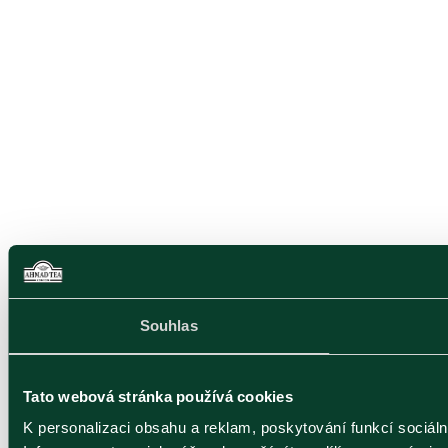
Souhlas
Tato webová stránka používá cookies
K personalizaci obsahu a reklam, poskytování funkcí sociál