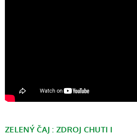
ZELENÝ ČAJ : ZDROJ CHUTI I