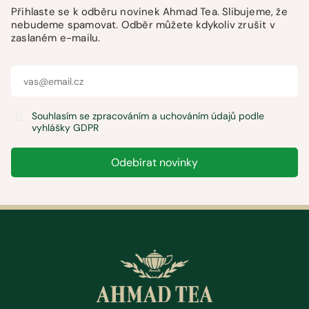
Přihlaste se k odběru novinek Ahmad Tea. Slibujeme, že
nebudeme spamovat. Odběr můžete kdykoliv zrušit v
zaslaném e-mailu.
Souhlasím se zpracováním a uchováním údajů podle
vyhlášky GDPR
Odebírat novinky