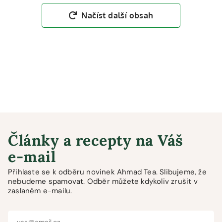
Načíst další obsah
Články a recepty na Váš
e-mail
Přihlaste se k odběru novinek Ahmad Tea. Slibujeme, že
nebudeme spamovat. Odběr můžete kdykoliv zrušit v
zaslaném e-mailu.