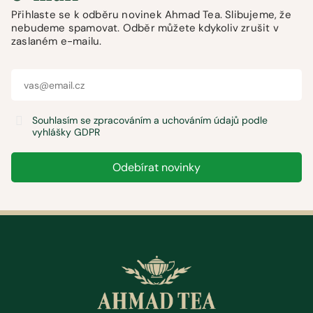
Přihlaste se k odběru novinek Ahmad Tea. Slibujeme, že
nebudeme spamovat. Odběr můžete kdykoliv zrušit v
zaslaném e-mailu.
Souhlasím se zpracováním a uchováním údajů podle
vyhlášky GDPR
Odebírat novinky