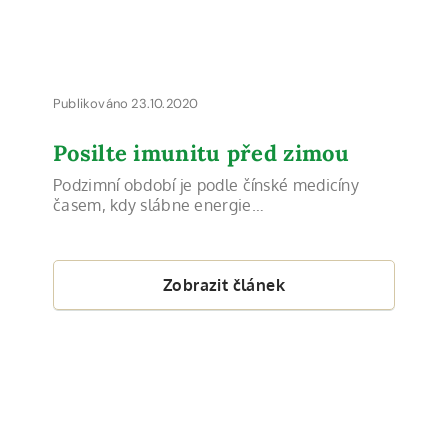
Publikováno 23.10.2020
Posilte imunitu před zimou
Podzimní období je podle čínské medicíny
časem, kdy slábne energie…
Zobrazit článek