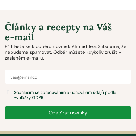
Články a recepty na Váš
e-mail
Přihlaste se k odběru novinek Ahmad Tea. Slibujeme, že
nebudeme spamovat. Odběr můžete kdykoliv zrušit v
zaslaném e-mailu.
Souhlasím se zpracováním a uchováním údajů podle
vyhlášky GDPR
Odebírat novinky