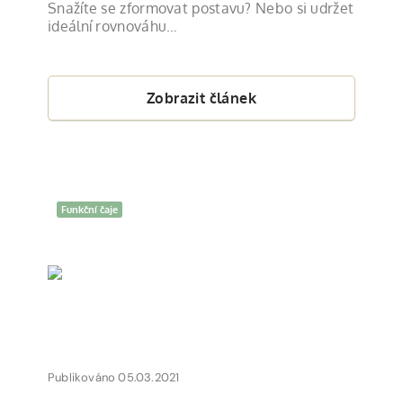
Snažíte se zformovat postavu? Nebo si udržet
ideální rovnováhu…
Zobrazit článek
Funkční čaje
Publikováno 05.03.2021