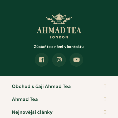
Zůstaňte s námi v kontaktu
Obchod s čaji Ahmad Tea
Ahmad Tea
Nejnovější články