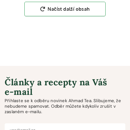
Načíst další obsah
Články a recepty na Váš
e-mail
Přihlaste se k odběru novinek Ahmad Tea. Slibujeme, že
nebudeme spamovat. Odběr můžete kdykoliv zrušit v
zaslaném e-mailu.