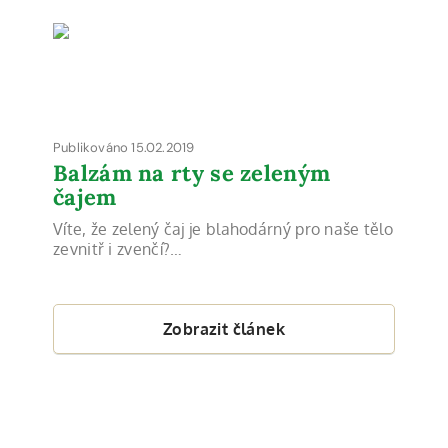
Publikováno 15.02.2019
Balzám na rty se zeleným
čajem
Víte, že zelený čaj je blahodárný pro naše tělo
zevnitř i zvenčí?…
Zobrazit článek