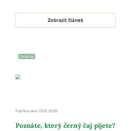
Zobrazit článek
Černý čaj
Publikováno 17.03.2020
Poznáte, který černý čaj pijete?