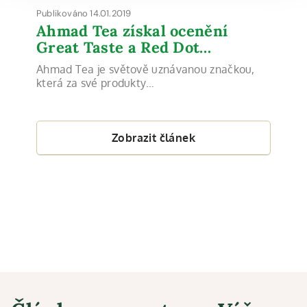
Publikováno 14.01.2019
Ahmad Tea získal ocenění
Great Taste a Red Dot…
Ahmad Tea je světově uznávanou značkou,
která za své produkty…
Zobrazit článek