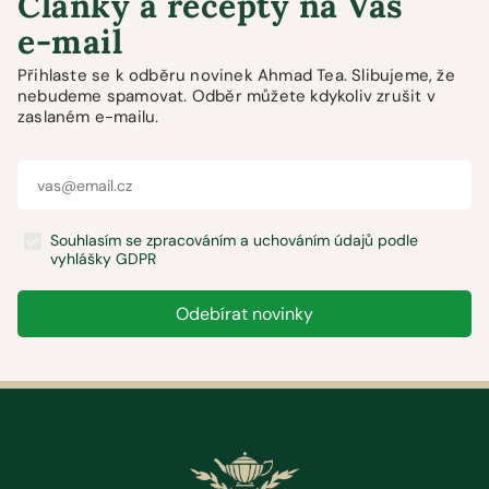
Články a recepty na Váš
e-mail
Přihlaste se k odběru novinek Ahmad Tea. Slibujeme, že
nebudeme spamovat. Odběr můžete kdykoliv zrušit v
zaslaném e-mailu.
Souhlasím se zpracováním a uchováním údajů podle
vyhlášky GDPR
Odebírat novinky