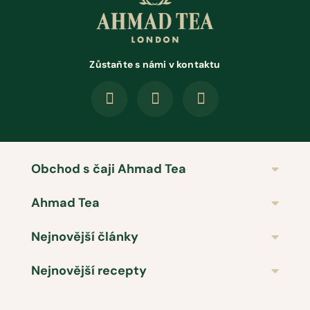
Zůstaňte s námi v kontaktu
Obchod s čaji Ahmad Tea
Ahmad Tea
Nejnovější články
Nejnovější recepty